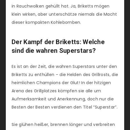
in Rauchwolken gehüllt hat. Ja, Briketts mögen
klein wirken, aber unterschätze niemals die Macht
dieser kompakten Kohlebomben.
Der Kampf der Briketts: Welche
sind die wahren Superstars?
Es ist an der Zeit, die wahren Superstars unter den
Briketts zu enthüllen – die Helden des Grillrosts, die
heimlichen Champions der Glut! In der hitzigen
Arena des Grillplatzes kämpfen sie alle um
Aufmerksamkeit und Anerkennung, doch nur die
Besten der Besten verdienen den Titel “Superstar”.
Sie glühen heißer, brennen länger und verbreiten