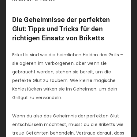
Die Geheimnisse der perfekten
Glut: Tipps und Tricks für den
richtigen Einsatz von Briketts
Briketts sind wie die heimlichen Helden des Grills –
sie agieren im Verborgenen, aber wenn sie
gebraucht werden, stehen sie bereit, um die
perfekte Glut zu zaubern. Wie kleine magische
Kohlestücken wirken sie im Geheimen, um dein
Grillgut zu verwandeln.
Wenn du also das Geheimnis der perfekten Glut
entschlüsseln möchtest, musst du die Briketts wie
treue Gefährten behandeln. Vertraue darauf, dass