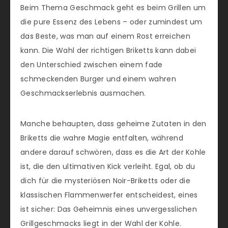
Beim Thema Geschmack geht es beim Grillen um
die pure Essenz des Lebens – oder zumindest um
das Beste, was man auf einem Rost erreichen
kann. Die Wahl der richtigen Briketts kann dabei
den Unterschied zwischen einem fade
schmeckenden Burger und einem wahren
Geschmackserlebnis ausmachen.
Manche behaupten, dass geheime Zutaten in den
Briketts die wahre Magie entfalten, während
andere darauf schwören, dass es die Art der Kohle
ist, die den ultimativen Kick verleiht. Egal, ob du
dich für die mysteriösen Noir-Briketts oder die
klassischen Flammenwerfer entscheidest, eines
ist sicher: Das Geheimnis eines unvergesslichen
Grillgeschmacks liegt in der Wahl der Kohle.