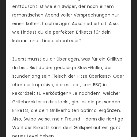
enttäuscht ist wie ein Swiper, der nach einem
romantischen Abend voller Versprechungen nur
einen kalten, halbherzigen Abschied erhält. Also,
wie findest du die perfekten Briketts für dein
kulinarisches Liebesabenteuer?
Zuerst musst du dir überlegen, was für ein Grilltyp
du bist. Bist du der geduldige Slow-Griller, der
stundenlang sein Fleisch der Hitze überlässt? Oder
eher der Impulsive, der es liebt, sein BBQ in
Rekordzeit zu verköstigen? Je nachdem, welcher
Grillcharakter in dir steckt, gibt es die passenden
Briketts, die dein Grillverhalten optimal ergänzen.
Also, Swipe weise, mein Freund – denn die richtige
Wahl der Briketts kann dein Grillspiel auf ein ganz
neues Level heben.