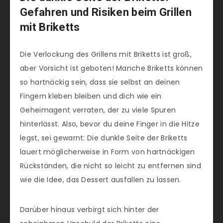
Gefahren und Risiken beim Grillen
mit Briketts
Die Verlockung des Grillens mit Briketts ist groß,
aber Vorsicht ist geboten! Manche Briketts können
so hartnäckig sein, dass sie selbst an deinen
Fingern kleben bleiben und dich wie ein
Geheimagent verraten, der zu viele Spuren
hinterlässt. Also, bevor du deine Finger in die Hitze
legst, sei gewarnt: Die dunkle Seite der Briketts
lauert möglicherweise in Form von hartnäckigen
Rückständen, die nicht so leicht zu entfernen sind
wie die Idee, das Dessert ausfallen zu lassen.
Darüber hinaus verbirgt sich hinter der