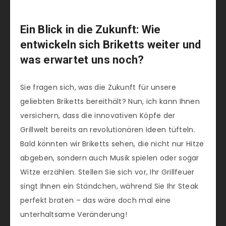
Ein Blick in die Zukunft: Wie
entwickeln sich Briketts weiter und
was erwartet uns noch?
Sie fragen sich, was die Zukunft für unsere
geliebten Briketts bereithält? Nun, ich kann Ihnen
versichern, dass die innovativen Köpfe der
Grillwelt bereits an revolutionären Ideen tüfteln.
Bald könnten wir Briketts sehen, die nicht nur Hitze
abgeben, sondern auch Musik spielen oder sogar
Witze erzählen. Stellen Sie sich vor, Ihr Grillfeuer
singt Ihnen ein Ständchen, während Sie Ihr Steak
perfekt braten – das wäre doch mal eine
unterhaltsame Veränderung!