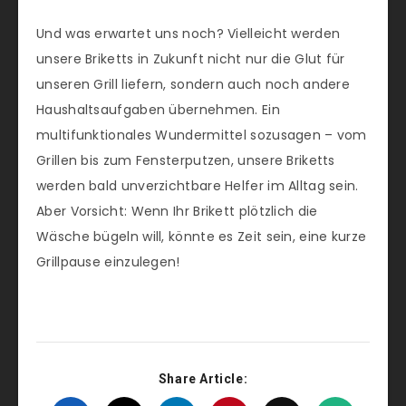
Und was erwartet uns noch? Vielleicht werden
unsere Briketts in Zukunft nicht nur die Glut für
unseren Grill liefern, sondern auch noch andere
Haushaltsaufgaben übernehmen. Ein
multifunktionales Wundermittel sozusagen – vom
Grillen bis zum Fensterputzen, unsere Briketts
werden bald unverzichtbare Helfer im Alltag sein.
Aber Vorsicht: Wenn Ihr Brikett plötzlich die
Wäsche bügeln will, könnte es Zeit sein, eine kurze
Grillpause einzulegen!
Share Article: