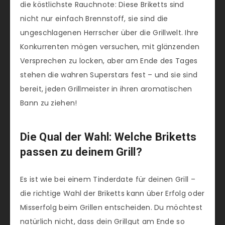
die köstlichste Rauchnote: Diese Briketts sind
nicht nur einfach Brennstoff, sie sind die
ungeschlagenen Herrscher über die Grillwelt. Ihre
Konkurrenten mögen versuchen, mit glänzenden
Versprechen zu locken, aber am Ende des Tages
stehen die wahren Superstars fest – und sie sind
bereit, jeden Grillmeister in ihren aromatischen
Bann zu ziehen!
Die Qual der Wahl: Welche Briketts
passen zu deinem Grill?
Es ist wie bei einem Tinderdate für deinen Grill –
die richtige Wahl der Briketts kann über Erfolg oder
Misserfolg beim Grillen entscheiden. Du möchtest
natürlich nicht, dass dein Grillgut am Ende so