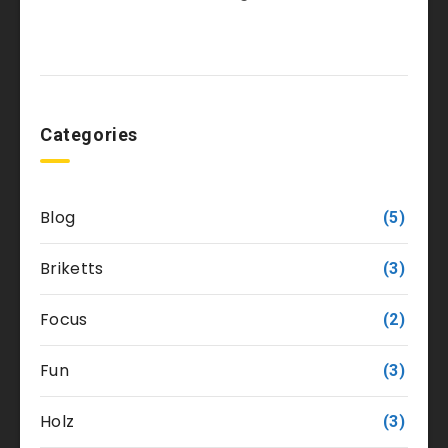
Categories
Blog
(5)
Briketts
(3)
Focus
(2)
Fun
(3)
Holz
(3)