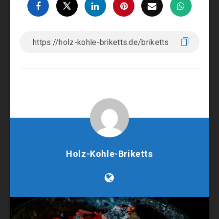
Holz-Kohle-Briketts