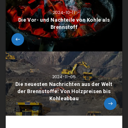
2024-10-11
Die Vor- und Nachteile von Kohle als
Brennstoff
2024-11-05
Die neuesten Nachrichten aus der Welt
der Brennstoffe: Von Holzpreisen bis
Kohleabbau