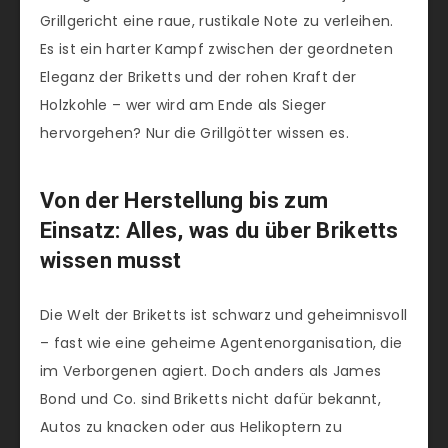
Grillgericht eine raue, rustikale Note zu verleihen.
Es ist ein harter Kampf zwischen der geordneten
Eleganz der Briketts und der rohen Kraft der
Holzkohle – wer wird am Ende als Sieger
hervorgehen? Nur die Grillgötter wissen es.
Von der Herstellung bis zum
Einsatz: Alles, was du über Briketts
wissen musst
Die Welt der Briketts ist schwarz und geheimnisvoll
– fast wie eine geheime Agentenorganisation, die
im Verborgenen agiert. Doch anders als James
Bond und Co. sind Briketts nicht dafür bekannt,
Autos zu knacken oder aus Helikoptern zu