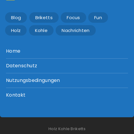
Blog
Briketts
Focus
Fun
Holz
Kohle
Nachrichten
Home
Datenschutz
Nutzungsbedingungen
Kontakt
Holz Kohle Briketts