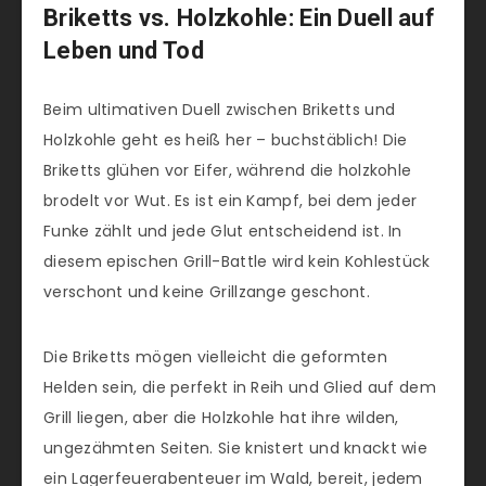
Briketts vs. Holzkohle: Ein Duell auf
Leben und Tod
Beim ultimativen Duell zwischen Briketts und
Holzkohle geht es heiß her – buchstäblich! Die
Briketts glühen vor Eifer, während die holzkohle
brodelt vor Wut. Es ist ein Kampf, bei dem jeder
Funke zählt und jede Glut entscheidend ist. In
diesem epischen Grill-Battle wird kein Kohlestück
verschont und keine Grillzange geschont.
Die Briketts mögen vielleicht die geformten
Helden sein, die perfekt in Reih und Glied auf dem
Grill liegen, aber die Holzkohle hat ihre wilden,
ungezähmten Seiten. Sie knistert und knackt wie
ein Lagerfeuerabenteuer im Wald, bereit, jedem