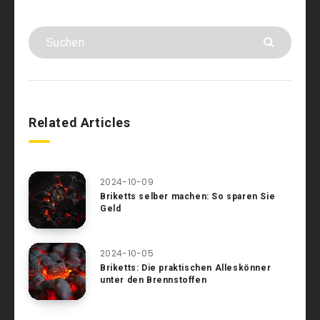
Related Articles
2024-10-09
Briketts selber machen: So sparen Sie
Geld
2024-10-05
Briketts: Die praktischen Alleskönner
unter den Brennstoffen