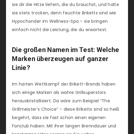
sie dir die Hitze liefern, die du brauchst, und halte
sie stets trocken, denn feuchte Briketts sind wie
Hypochonder im Wellness-Spa – sie bringen
einfach nicht die Leistung, die du erwartest.
Die großen Namen im Test: Welche
Marken überzeugen auf ganzer
Linie?
Im harten Wettkampf der Brikett-Brands haben
sich einige Marken als wahre Grillsuperstars
herauskristallisiert. Da wäre zum Beispiel “The
Grillmeister’s Choice” – diese Briketts sind so heiß
begehrt, dass sie fast schon einen eigenen
Fanclub haben. Mit ihrer langen Brenndauer und